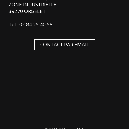
ZONE INDUSTRIELLE
39270 ORGELET
Tél : 03 84 25 40 59
CONTACT PAR EMAIL