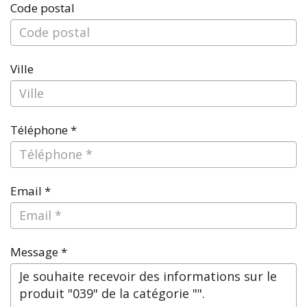
Code postal
Ville
Téléphone *
Email *
Message *