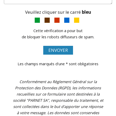
Veuillez cliquer sur le carré
bleu
Cette vérification a pour but
de bloquer les robots diffuseurs de spam.
ENVOYER
Les champs marqués d'une * sont obligatoires
Conformément au Règlement Général sur la
Protection des Données (RGPD), les informations
recueillies sur ce formulaire sont destinées à la
société "PARNET SA", responsable du traitement, et
sont collectées dans le but d'apporter une réponse
à votre message. Les données sont conservées