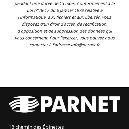
pendant une durée de 13 mois. Conformément à la
Loi n°78-17 du 6 janvier 1978 relative à
l'informatique, aux fichiers et aux libertés, vous
disposez d'un droit d'accès, de rectification,
d'opposition et de suppression des données qui
vous concernent. Pour l'exercer, vous pouvez nous
contacter à l'adresse info@parnet.fr
18 chemin des Épinettes