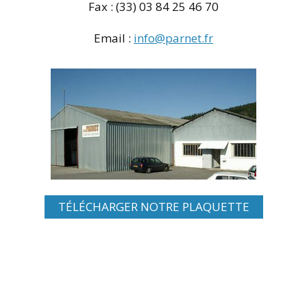
Fax : (33) 03 84 25 46 70
Email :
info@parnet.fr
TÉLÉCHARGER NOTRE PLAQUETTE