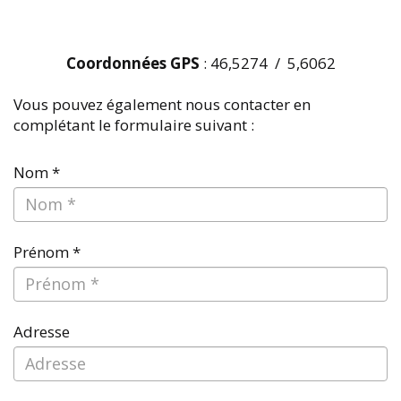
Coordonnées GPS
: 46,5274 / 5,6062
Vous pouvez également nous contacter en
complétant le formulaire suivant :
Nom *
Prénom *
Adresse