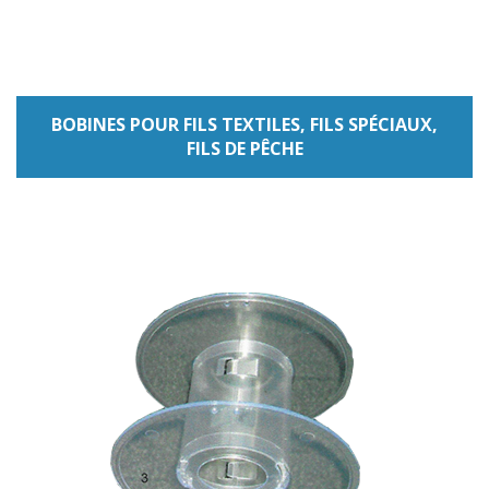
BOBINES POUR FILS TEXTILES, FILS SPÉCIAUX,
FILS DE PÊCHE