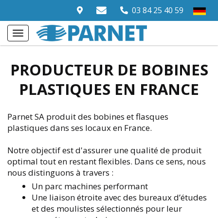
03 84 25 40 59
PRODUCTEUR DE BOBINES
PLASTIQUES EN FRANCE
Parnet SA produit des bobines et flasques
plastiques dans ses locaux en France.
Notre objectif est d'assurer une qualité de produit
optimal tout en restant flexibles. Dans ce sens, nous
nous distinguons à travers :
Un parc machines performant
Une liaison étroite avec des bureaux d’études
et des moulistes sélectionnés pour leur