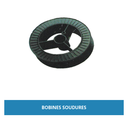
BOBINES SOUDURES