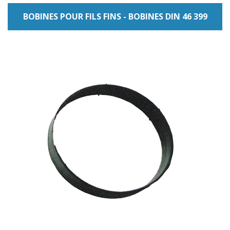
BOBINES POUR FILS FINS - BOBINES DIN 46 399