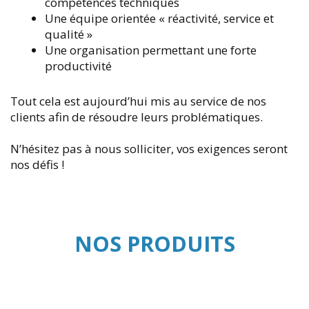
compétences techniques
Une équipe orientée « réactivité, service et
qualité »
Une organisation permettant une forte
productivité
Tout cela est aujourd’hui mis au service de nos
clients afin de résoudre leurs problématiques.
N’hésitez pas à nous solliciter, vos exigences seront
nos défis !
NOS PRODUITS