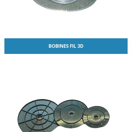
BOBINES FIL 3D