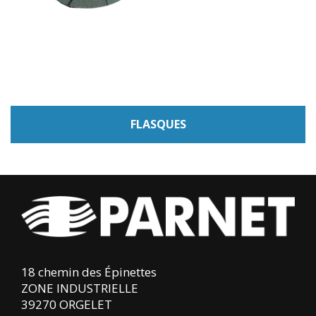
FLASQUES
18 chemin des Épinettes
ZONE INDUSTRIELLE
39270 ORGELET