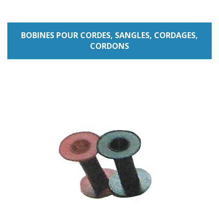
BOBINES POUR CORDES, SANGLES, CORDAGES,
CORDONS