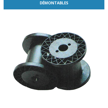
DÉMONTABLES