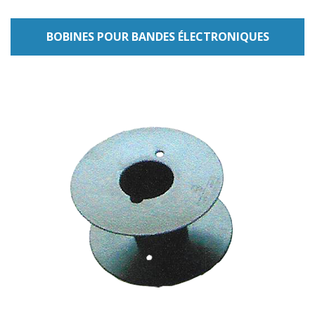
BOBINES POUR BANDES ÉLECTRONIQUES