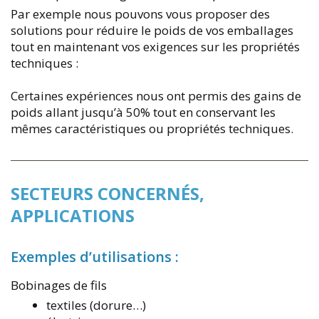
Par exemple nous pouvons vous proposer des
solutions pour réduire le poids de vos emballages
tout en maintenant vos exigences sur les propriétés
techniques :
Certaines expériences nous ont permis des gains de
poids allant jusqu’à 50% tout en conservant les
mêmes caractéristiques ou propriétés techniques.
SECTEURS CONCERNÉS,
APPLICATIONS
Exemples d’utilisations :
Bobinages de fils
textiles (dorure…)