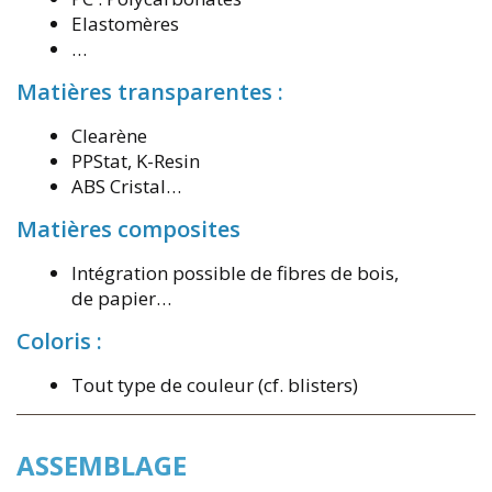
Elastomères
…
Matières transparentes :
Clearène
PPStat, K-Resin
ABS Cristal…
Matières composites
Intégration possible de fibres de bois,
de papier…
Coloris :
Tout type de couleur (cf. blisters)
ASSEMBLAGE