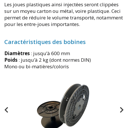
Les joues plastiques ainsi injectées seront clippées
sur un moyeu carton ou métal, voire plastique. Ceci
permet de réduire le volume transporté, notamment
pour les entre-joues importantes.
Caractéristiques des bobines
Diamètres
: jusqu’à 600 mm
Poids
: jusqu’à 2 kg (dont normes DIN)
Mono ou bi-matières/coloris