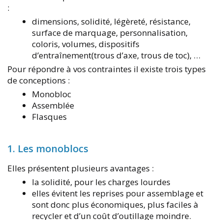
:
dimensions, solidité, légèreté, résistance,
surface de marquage, personnalisation,
coloris, volumes, dispositifs
d’entraînement(trous d’axe, trous de toc), …
Pour répondre à vos contraintes il existe trois types
de conceptions :
Monobloc
Assemblée
Flasques
1. Les monoblocs
Elles présentent plusieurs avantages :
la solidité, pour les charges lourdes
elles évitent les reprises pour assemblage et
sont donc plus économiques, plus faciles à
recycler et d’un coût d’outillage moindre.