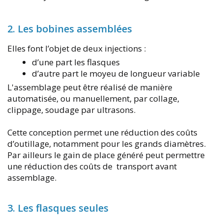
2. Les bobines assemblées
Elles font l’objet de deux injections :
d’une part les flasques
d’autre part le moyeu de longueur variable
L'assemblage peut être réalisé de manière
automatisée, ou manuellement, par collage,
clippage, soudage par ultrasons.
Cette conception permet une réduction des coûts
d’outillage, notamment pour les grands diamètres.
Par ailleurs le gain de place généré peut permettre
une réduction des coûts de transport avant
assemblage.
3. Les flasques seules