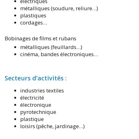
électriques
métalliques (soudure, reliure…)
plastiques
cordages…
Bobinages de films et rubans
métalliques (feuillards…)
cinéma, bandes électroniques…
Secteurs d’activités :
industries textiles
électricité
électronique
pyrotechnique
plastique
loisirs (pêche, jardinage…)