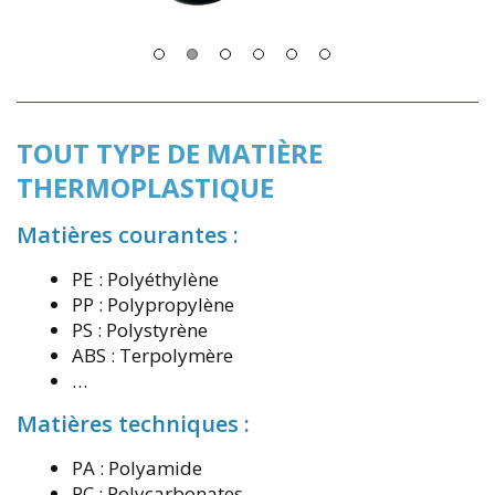
TOUT TYPE DE MATIÈRE
THERMOPLASTIQUE
Matières courantes :
PE : Polyéthylène
PP : Polypropylène
PS : Polystyrène
ABS : Terpolymère
…
Matières techniques :
PA : Polyamide
PC : Polycarbonates