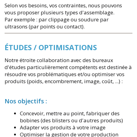
Selon vos besoins, vos contraintes, nous pouvons
vous proposer plusieurs types d'assemblage.
Par exemple : par clippage ou soudure par
ultrasons (par points ou contact).
ÉTUDES / OPTIMISATIONS
Notre étroite collaboration avec des bureaux
d'études particulièrement compétents est destinée à
résoudre vos problématiques et/ou optimiser vos
produits (poids, encombrement, image, coût, ...) :
Nos objectifs :
Concevoir, mettre au point, fabriquer des
bobines (des blisters ou d'autres produits)
Adapter vos produits à votre image
Optimiser la gestion de votre production