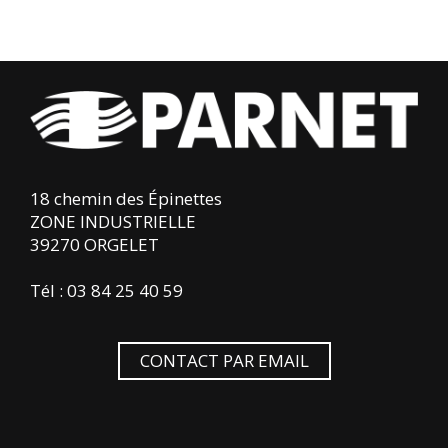
18 chemin des Épinettes
ZONE INDUSTRIELLE
39270 ORGELET
Tél : 03 84 25 40 59
CONTACT PAR EMAIL