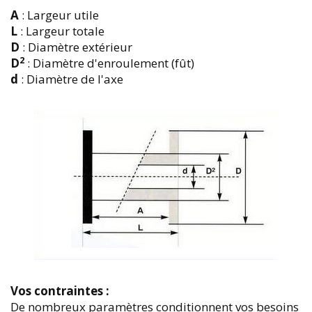
A
: Largeur utile
L
: Largeur totale
D
: Diamètre extérieur
2
D
: Diamètre d'enroulement (fût)
d
: Diamètre de l'axe
Vos contraintes :
De nombreux paramètres conditionnent vos besoins