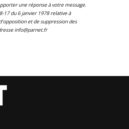
'apporter une réponse à votre message.
17 du 6 janvier 1978 relative à
, d'opposition et de suppression des
dresse info@parnet.fr