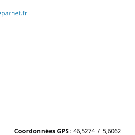
parnet.fr
Coordonnées GPS
: 46,5274 / 5,6062