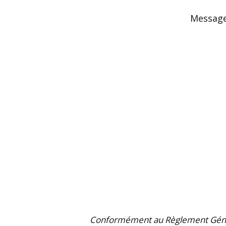
Message
Conformément au Règlement Général