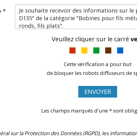
 *
Veuillez cliquer sur le carré
ve
Cette vérification a pour but
de bloquer les robots diffuseurs de 
ENVOYER
Les champs marqués d'une * sont oblig
 sur la Protection des Données (RGPD), les informations 