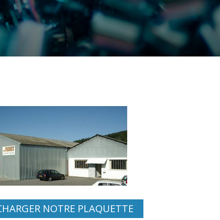
CHARGER NOTRE PLAQUETTE