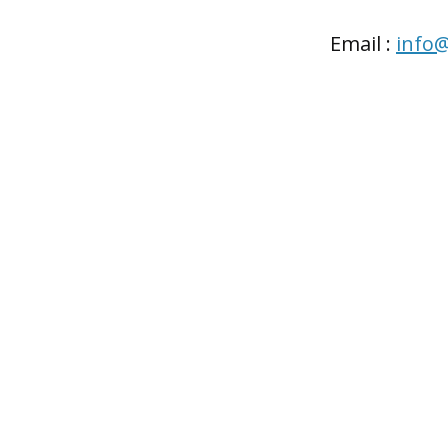
Email :
info@