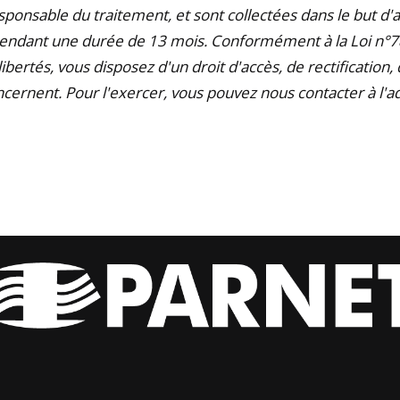
esponsable du traitement, et sont collectées dans le but d
ndant une durée de 13 mois. Conformément à la Loi n°78-
 libertés, vous disposez d'un droit d'accès, de rectification
cernent. Pour l'exercer, vous pouvez nous contacter à l'a