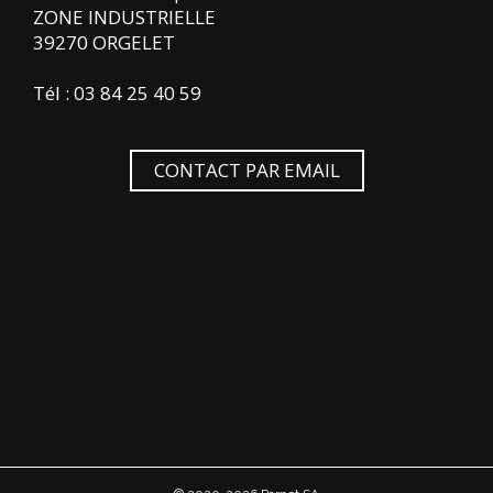
ZONE INDUSTRIELLE
39270 ORGELET
Tél : 03 84 25 40 59
CONTACT PAR EMAIL