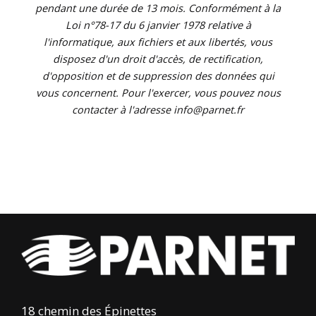
pendant une durée de 13 mois. Conformément à la
Loi n°78-17 du 6 janvier 1978 relative à
l'informatique, aux fichiers et aux libertés, vous
disposez d'un droit d'accès, de rectification,
d'opposition et de suppression des données qui
vous concernent. Pour l'exercer, vous pouvez nous
contacter à l'adresse info@parnet.fr
18 chemin des Épinettes