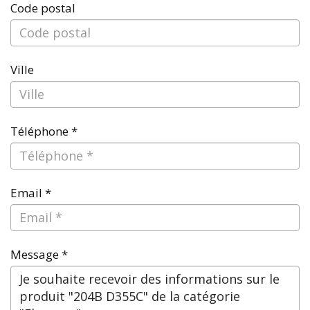
Code postal
Ville
Téléphone *
Email *
Message *