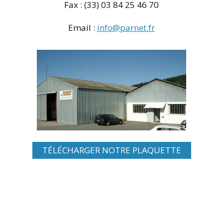
Fax : (33) 03 84 25 46 70
Email :
info@parnet.fr
TÉLÉCHARGER NOTRE PLAQUETTE