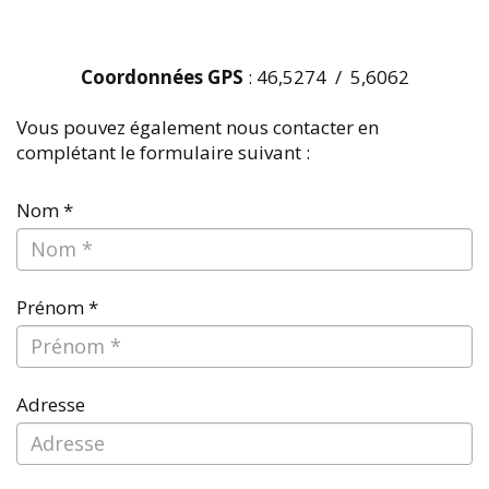
Coordonnées GPS
: 46,5274 / 5,6062
Vous pouvez également nous contacter en
complétant le formulaire suivant :
Nom *
Prénom *
Adresse