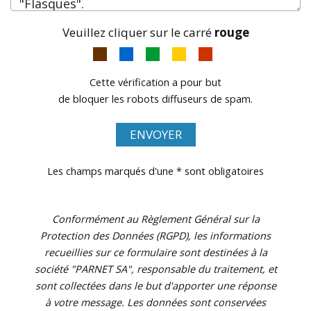
Veuillez cliquer sur le carré
rouge
Cette vérification a pour but
de bloquer les robots diffuseurs de spam.
ENVOYER
Les champs marqués d'une * sont obligatoires
Conformément au Règlement Général sur la
Protection des Données (RGPD), les informations
recueillies sur ce formulaire sont destinées à la
société "PARNET SA", responsable du traitement, et
sont collectées dans le but d'apporter une réponse
à votre message. Les données sont conservées