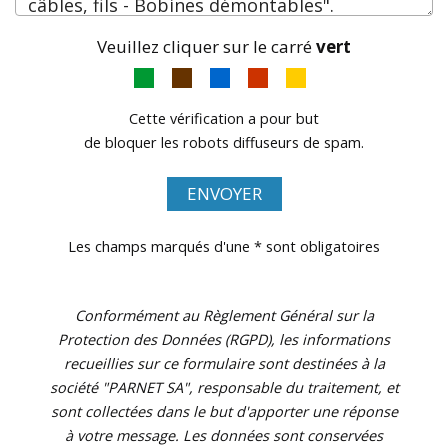
Veuillez cliquer sur le carré
vert
Cette vérification a pour but
de bloquer les robots diffuseurs de spam.
ENVOYER
Les champs marqués d'une * sont obligatoires
Conformément au Règlement Général sur la
Protection des Données (RGPD), les informations
recueillies sur ce formulaire sont destinées à la
société "PARNET SA", responsable du traitement, et
sont collectées dans le but d'apporter une réponse
à votre message. Les données sont conservées