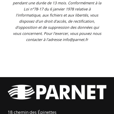
pendant une durée de 13 mois. Conformément à la
Loi n°78-17 du 6 janvier 1978 relative à
l'informatique, aux fichiers et aux libertés, vous
disposez d'un droit d'accès, de rectification,
d'opposition et de suppression des données qui
vous concernent. Pour l'exercer, vous pouvez nous
contacter à l'adresse info@parnet.fr
18 chemin des Épinettes