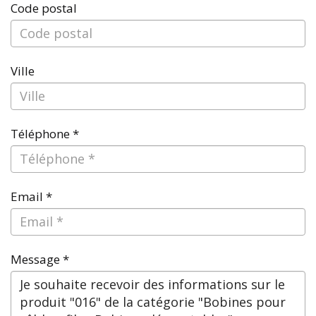
Code postal
Ville
Téléphone *
Email *
Message *