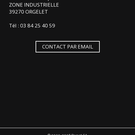
ZONE INDUSTRIELLE
39270 ORGELET
Tél : 03 84 25 40 59
CONTACT PAR EMAIL