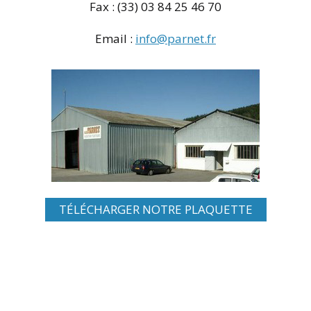
Fax : (33) 03 84 25 46 70
Email :
info@parnet.fr
TÉLÉCHARGER NOTRE PLAQUETTE