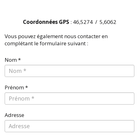
Coordonnées GPS
: 46,5274 / 5,6062
Vous pouvez également nous contacter en
complétant le formulaire suivant :
Nom *
Prénom *
Adresse