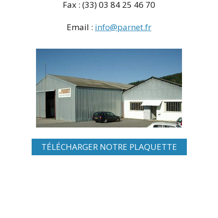
Fax : (33) 03 84 25 46 70
Email :
info@parnet.fr
TÉLÉCHARGER NOTRE PLAQUETTE