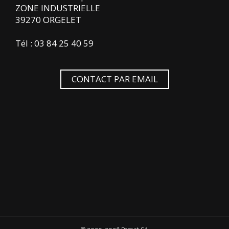
ZONE INDUSTRIELLE
39270 ORGELET
Tél : 03 84 25 40 59
CONTACT PAR EMAIL