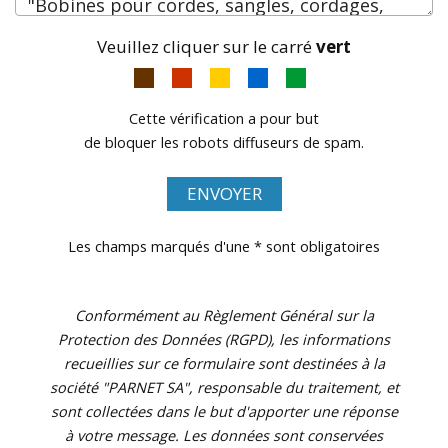
Veuillez cliquer sur le carré
vert
Cette vérification a pour but
de bloquer les robots diffuseurs de spam.
ENVOYER
Les champs marqués d'une * sont obligatoires
Conformément au Règlement Général sur la
Protection des Données (RGPD), les informations
recueillies sur ce formulaire sont destinées à la
société "PARNET SA", responsable du traitement, et
sont collectées dans le but d'apporter une réponse
à votre message. Les données sont conservées