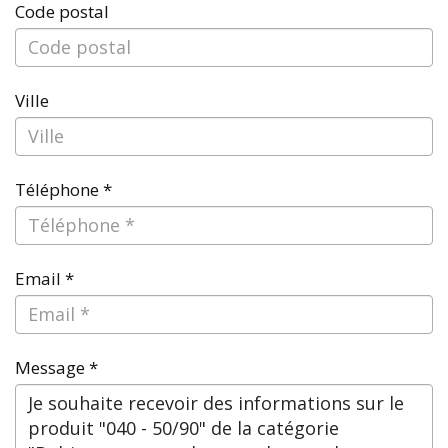
Code postal
Ville
Téléphone *
Email *
Message *