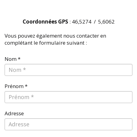
Coordonnées GPS
: 46,5274 / 5,6062
Vous pouvez également nous contacter en
complétant le formulaire suivant :
Nom *
Prénom *
Adresse