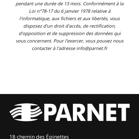
pendant une durée de 13 mois. Conformément à la
Loi n°78-17 du 6 janvier 1978 relative à
l'informatique, aux fichiers et aux libertés, vous
disposez d'un droit d'accès, de rectification,
d'opposition et de suppression des données qui
vous concernent. Pour l'exercer, vous pouvez nous
contacter à l'adresse info@parnet.fr
18 chemin des Épinettes