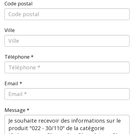
Code postal
Ville
Téléphone *
Email *
Message *