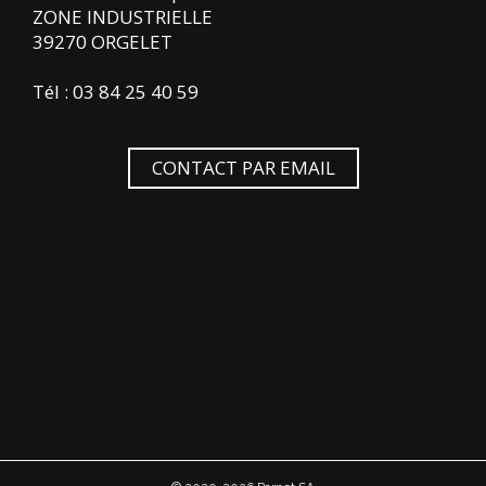
ZONE INDUSTRIELLE
39270 ORGELET
Tél : 03 84 25 40 59
CONTACT PAR EMAIL