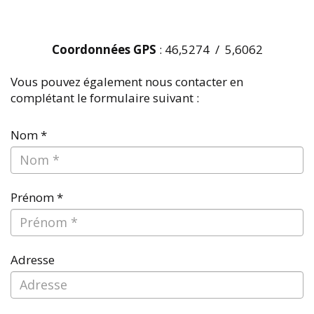
Coordonnées GPS
: 46,5274 / 5,6062
Vous pouvez également nous contacter en
complétant le formulaire suivant :
Nom *
Prénom *
Adresse