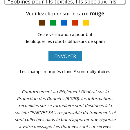
Veuillez cliquer sur le carré
rouge
Cette vérification a pour but
de bloquer les robots diffuseurs de spam.
ENVOYER
Les champs marqués d'une * sont obligatoires
Conformément au Règlement Général sur la
Protection des Données (RGPD), les informations
recueillies sur ce formulaire sont destinées à la
société "PARNET SA", responsable du traitement, et
sont collectées dans le but d'apporter une réponse
à votre message. Les données sont conservées