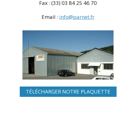
Fax : (33) 03 84 25 46 70
Email :
info@parnet.fr
TÉLÉCHARGER NOTRE PLAQUETTE