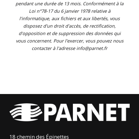
pendant une durée de 13 mois. Conformément à la
Loi n°78-17 du 6 janvier 1978 relative à
l'informatique, aux fichiers et aux libertés, vous
disposez d'un droit d'accès, de rectification,
d'opposition et de suppression des données qui
vous concernent. Pour l'exercer, vous pouvez nous
contacter à l'adresse info@parnet.fr
18 chemin des Épinettes