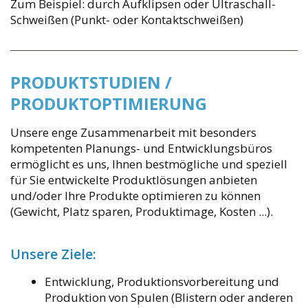
Zum Beispiel: durch Aufklipsen oder Ultraschall-
Schweißen (Punkt- oder Kontaktschweißen)
PRODUKTSTUDIEN /
PRODUKTOPTIMIERUNG
Unsere enge Zusammenarbeit mit besonders
kompetenten Planungs- und Entwicklungsbüros
ermöglicht es uns, Ihnen bestmögliche und speziell
für Sie entwickelte Produktlösungen anbieten
und/oder Ihre Produkte optimieren zu können
(Gewicht, Platz sparen, Produktimage, Kosten ...).
Unsere Ziele:
Entwicklung, Produktionsvorbereitung und
Produktion von Spulen (Blistern oder anderen