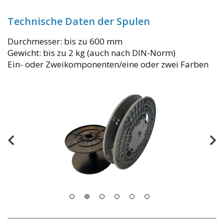
Technische Daten der Spulen
Durchmesser: bis zu 600 mm
Gewicht: bis zu 2 kg (auch nach DIN-Norm)
Ein- oder Zweikomponenten/eine oder zwei Farben