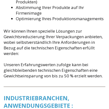
Produkten)
Abstimmung Ihrer Produkte auf Ihr
Firmenimage
Optimierung Ihres Produktionsmanagements
Wir können Ihnen spezielle Lösungen zur
Gewichtsreduzierung Ihrer Verpackungen anbieten,
wobei selbstverständlich Ihre Anforderungen in
Bezug auf die technischen Eigenschaften erfüllt
werden:
Unseren Erfahrungswerten zufolge kann bei
gleichbleibenden technischen Eigenschaften eine
Gewichtseinsparung von bis zu 50 % erzielt werden.
INDUSTRIEBRANCHEN,
ANWENDUNGSGEBIETE :