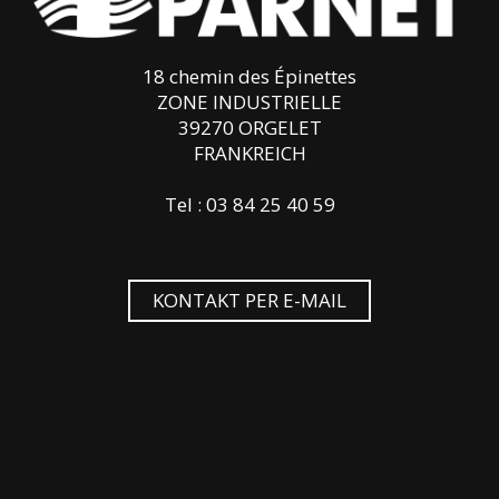
18 chemin des Épinettes
ZONE INDUSTRIELLE
39270 ORGELET
FRANKREICH
Tel : 03 84 25 40 59
KONTAKT PER E-MAIL