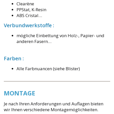
Clearène
PPStat, K-Resin
ABS Cristal…
Verbundwerkstoffe :
mögliche Einbettung von Holz-, Papier- und
anderen Fasern…
Farben :
Alle Farbnuancen (siehe Blister)
MONTAGE
Je nach Ihren Anforderungen und Auflagen bieten
wir Ihnen verschiedene Montagemöglichkeiten.