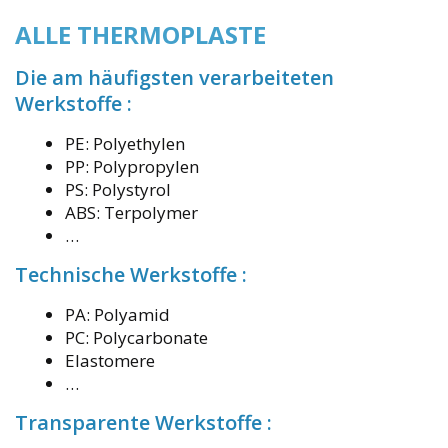
ALLE THERMOPLASTE
Die am häufigsten verarbeiteten
Werkstoffe :
PE: Polyethylen
PP: Polypropylen
PS: Polystyrol
ABS: Terpolymer
…
Technische Werkstoffe :
PA: Polyamid
PC: Polycarbonate
Elastomere
…
Transparente Werkstoffe :