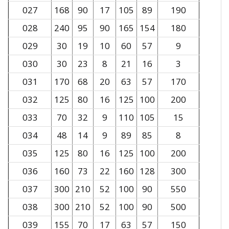
027
168
90
17
105
89
190
028
240
95
90
165
154
180
029
30
19
10
60
57
9
030
30
23
8
21
16
3
031
170
68
20
63
57
170
032
125
80
16
125
100
200
033
70
32
9
110
105
15
034
48
14
9
89
85
8
035
125
80
16
125
100
200
036
160
73
22
160
128
300
037
300
210
52
100
90
550
038
300
210
52
100
90
500
039
155
70
17
63
57
150