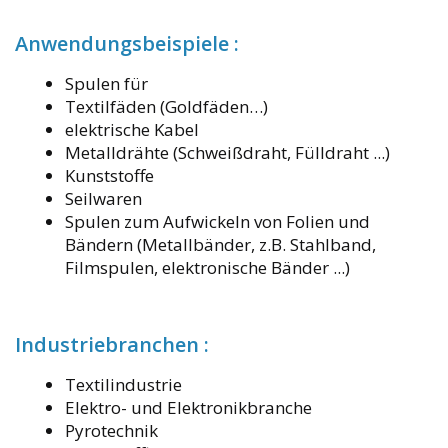
Anwendungsbeispiele :
Spulen für
Textilfäden (Goldfäden…)
elektrische Kabel
Metalldrähte (Schweißdraht, Fülldraht ...)
Kunststoffe
Seilwaren
Spulen zum Aufwickeln von Folien und
Bändern (Metallbänder, z.B. Stahlband,
Filmspulen, elektronische Bänder ...)
Industriebranchen :
Textilindustrie
Elektro- und Elektronikbranche
Pyrotechnik