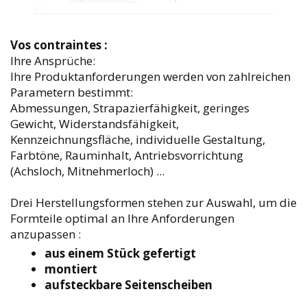
Vos contraintes :
Ihre Ansprüche:
Ihre Produktanforderungen werden von zahlreichen
Parametern bestimmt:
Abmessungen, Strapazierfähigkeit, geringes
Gewicht, Widerstandsfähigkeit,
Kennzeichnungsfläche, individuelle Gestaltung,
Farbtöne, Rauminhalt, Antriebsvorrichtung
(Achsloch, Mitnehmerloch) ...
Drei Herstellungsformen stehen zur Auswahl, um die
Formteile optimal an Ihre Anforderungen
anzupassen :
aus einem Stück gefertigt
montiert
aufsteckbare Seitenscheiben