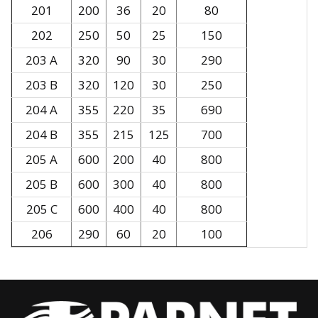
201
200
36
20
80
202
250
50
25
150
203 A
320
90
30
290
203 B
320
120
30
250
204 A
355
220
35
690
204 B
355
215
125
700
205 A
600
200
40
800
205 B
600
300
40
800
205 C
600
400
40
800
206
290
60
20
100