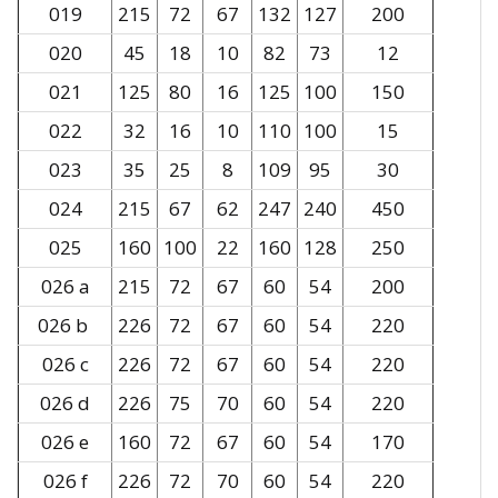
019
215
72
67
132
127
200
020
45
18
10
82
73
12
021
125
80
16
125
100
150
022
32
16
10
110
100
15
023
35
25
8
109
95
30
024
215
67
62
247
240
450
025
160
100
22
160
128
250
026 a
215
72
67
60
54
200
026 b
226
72
67
60
54
220
026 c
226
72
67
60
54
220
026 d
226
75
70
60
54
220
026 e
160
72
67
60
54
170
026 f
226
72
70
60
54
220