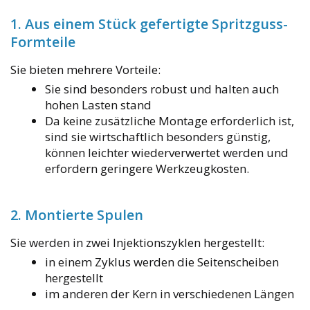
1. Aus einem Stück gefertigte Spritzguss-
Formteile
Sie bieten mehrere Vorteile:
Sie sind besonders robust und halten auch
hohen Lasten stand
Da keine zusätzliche Montage erforderlich ist,
sind sie wirtschaftlich besonders günstig,
können leichter wiederverwertet werden und
erfordern geringere Werkzeugkosten.
2. Montierte Spulen
Sie werden in zwei Injektionszyklen hergestellt:
in einem Zyklus werden die Seitenscheiben
hergestellt
im anderen der Kern in verschiedenen Längen