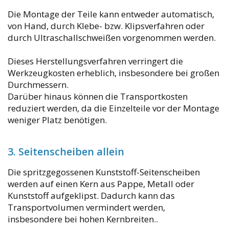
Die Montage der Teile kann entweder automatisch,
von Hand, durch Klebe- bzw. Klipsverfahren oder
durch Ultraschallschweißen vorgenommen werden.
Dieses Herstellungsverfahren verringert die
Werkzeugkosten erheblich, insbesondere bei großen
Durchmessern.
Darüber hinaus können die Transportkosten
reduziert werden, da die Einzelteile vor der Montage
weniger Platz benötigen.
3. Seitenscheiben allein
Die spritzgegossenen Kunststoff-Seitenscheiben
werden auf einen Kern aus Pappe, Metall oder
Kunststoff aufgeklipst. Dadurch kann das
Transportvolumen vermindert werden,
insbesondere bei hohen Kernbreiten..