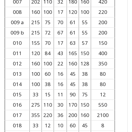
007
202
110
32
180
160
420
008
160
100
17
120
100
220
009 a
215
75
70
61
55
200
009 b
215
72
67
61
55
200
010
155
70
17
63
57
150
011
120
84
43
165
150
400
012
160
100
22
160
128
350
013
100
60
16
45
38
80
014
100
38
16
45
38
80
015
33
15
11
90
75
12
016
275
110
30
170
150
550
017
355
220
36
200
160
2100
018
33
12
10
60
45
8