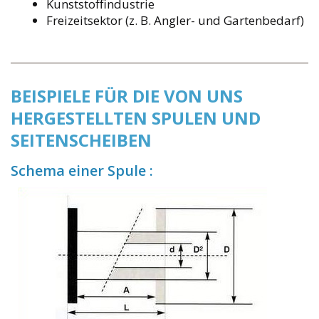
Kunststoffindustrie
Freizeitsektor (z. B. Angler- und Gartenbedarf)
BEISPIELE FÜR DIE VON UNS
HERGESTELLTEN SPULEN UND
SEITENSCHEIBEN
Schema einer Spule :